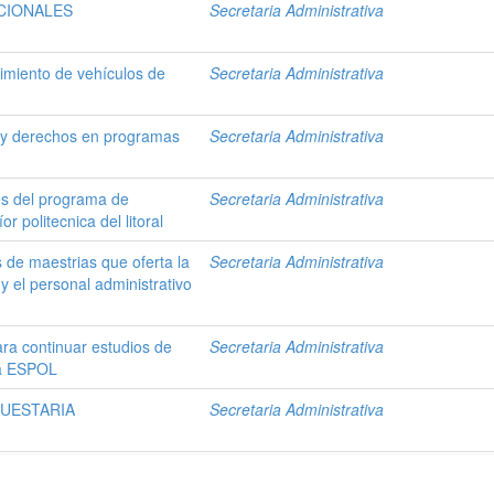
CIONALES
Secretaria Administrativa
imiento de vehículos de
Secretaria Administrativa
 y derechos en programas
Secretaria Administrativa
es del programa de
Secretaria Administrativa
r politecnica del litoral
de maestrias que oferta la
Secretaria Administrativa
 el personal administrativo
ra continuar estudios de
Secretaria Administrativa
la ESPOL
UESTARIA
Secretaria Administrativa