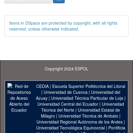
Items in DSpace are protected by copyright, with all rights
reserved, unless otherwise indicated.
Copyright 2024 ESPOL
CEDIA
|
Escuela Superior Politécnica del Litoral
|
Universidad de Cuenca
|
Universidad del
Azuay
|
Universidad Técnica Particular de Loja
|
Universidad Central del Ecuador
|
Universidad
Técnica del Norte
|
Universidad Estatal de
Milagro
|
Universidad Técnica de Ambato
|
Universidad Regional Autónoma de los Andes
|
Universidad Tecnológica Equinoccial
|
Pontificia