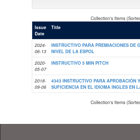
Collection's Items (Sorte
Issue
Title
Date
2024-
INSTRUCTIVO PARA PREMIACIONES DE
06-13
NIVEL DE LA ESPOL
2020-
INSTRUCTIVO 5 MIN PITCH
05-07
2018-
4343 INSTRUCTIVO PARA APROBACIÓN Y
09-06
SUFICIENCIA EN EL IDIOMA INGLES EN 
Collection's Items (Sorte