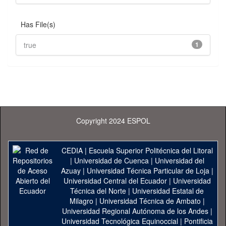
Has File(s)
true
1
Copyright 2024 ESPOL
CEDIA
|
Escuela Superior Politécnica del Litoral
|
Universidad de Cuenca
|
Universidad del
Azuay
|
Universidad Técnica Particular de Loja
|
Universidad Central del Ecuador
|
Universidad
Técnica del Norte
|
Universidad Estatal de
Milagro
|
Universidad Técnica de Ambato
|
Universidad Regional Autónoma de los Andes
|
Universidad Tecnológica Equinoccial
|
Pontificia