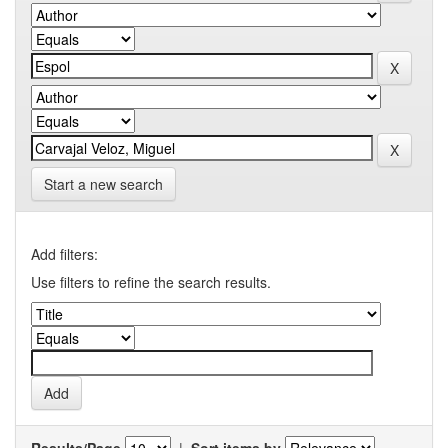
Start a new search
Add filters:
Use filters to refine the search results.