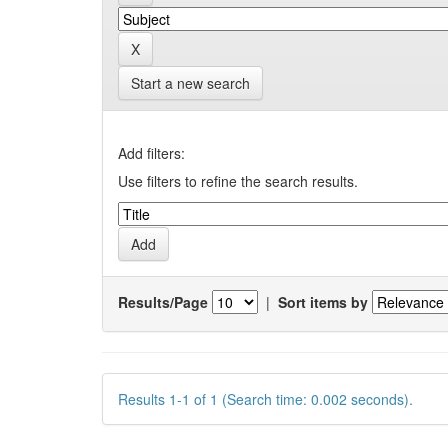
Start a new search
Add filters:
Use filters to refine the search results.
Results/Page
|
Sort items by
Results 1-1 of 1 (Search time: 0.002 seconds).