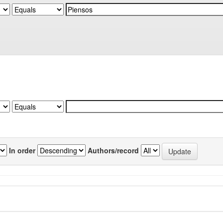
In order
Authors/record