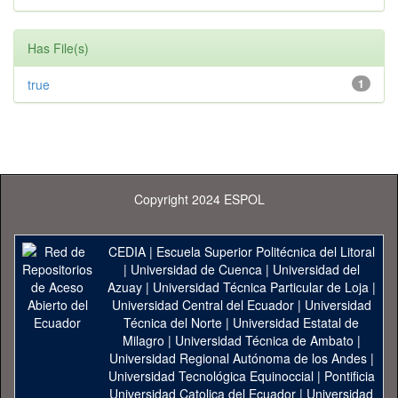
Has File(s)
true
1
Copyright 2024 ESPOL
CEDIA
|
Escuela Superior Politécnica del Litoral
|
Universidad de Cuenca
|
Universidad del
Azuay
|
Universidad Técnica Particular de Loja
|
Universidad Central del Ecuador
|
Universidad
Técnica del Norte
|
Universidad Estatal de
Milagro
|
Universidad Técnica de Ambato
|
Universidad Regional Autónoma de los Andes
|
Universidad Tecnológica Equinoccial
|
Pontificia
Universidad Catolica del Ecuador
|
Universidad