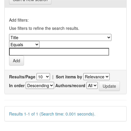
Add filters:
Use filters to refine the search results.
Results/Page
|
Sort items by
In order
Authors/record
Results 1-1 of 1 (Search time: 0.001 seconds).