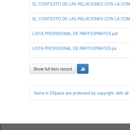
EL CONTEXTO DE LAS RELACIONES CON LA COM
EL CONTEXTO DE LAS RELACIONES CON LA CO
LISTA PROVISIONAL DE PARTICIPANTES.pdf
LISTA PROVISIONAL DE PARTICIPANTES.ps
Show full item record
Items in DSpace are protected by copyright, with all 