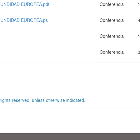
UNDIDAD EUROPEA.pdf
Conferencia
MUNDIDAD EUROPEA.ps
Conferencia
Conferencia
Conferencia
rights reserved, unless otherwise indicated.