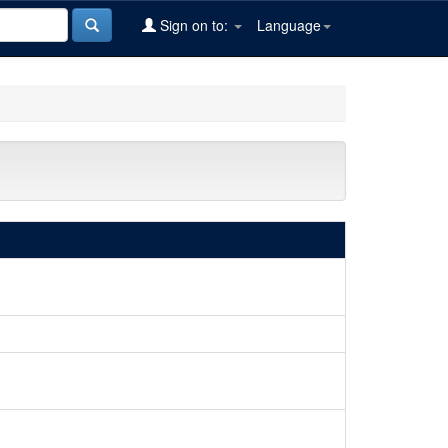
Sign on to:
Language