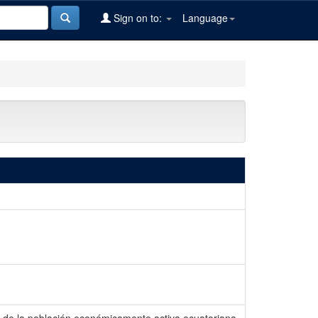
Sign on to:
Language