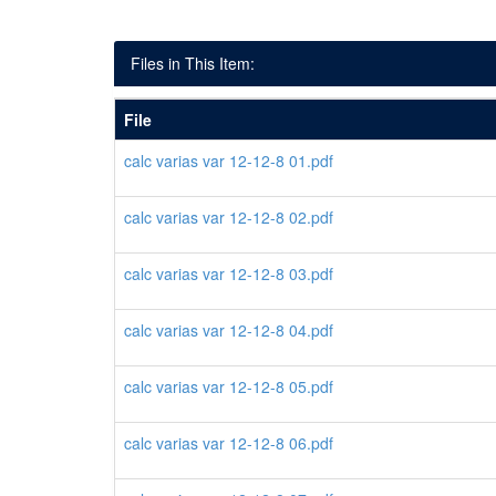
Files in This Item:
File
calc varias var 12-12-8 01.pdf
calc varias var 12-12-8 02.pdf
calc varias var 12-12-8 03.pdf
calc varias var 12-12-8 04.pdf
calc varias var 12-12-8 05.pdf
calc varias var 12-12-8 06.pdf