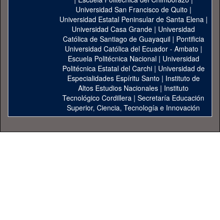
Universidad San Francisco de Quito
|
Universidad Estatal Peninsular de Santa Elena
|
Universidad Casa Grande
|
Universidad
Católica de Santiago de Guayaquil
|
Pontificia
Universidad Católica del Ecuador - Ambato
|
Escuela Politécnica Nacional
|
Universidad
Politécnica Estatal del Carchi
|
Universidad de
Especialidades Espíritu Santo
|
Instituto de
Altos Estudios Nacionales
|
Instituto
Tecnológico Cordillera
|
Secretaría Educación
Superior, Ciencia, Tecnología e Innovación