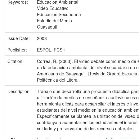
Keywords:
Educación Ambiental
Video Educativo
Educación Secundaria
Estudio del Medio
Guayaquil
Issue Date:
2003
Publisher:
ESPOL. FCSH
Citation:
Correa, R. (2003). El video debate como medio de
en la educación ambiental del nivel secundario en e
Americano de Guayaquil. [Tesis de Grado] Escuela 
Politécnica del Litoral.
Description:
Trabajo que desarrolla una propuesta didáctica para
utilización de medios de enseñanza audiovisuales
herramienta eficáz para desarrollar el interés e invo
estudiantes del nivel medio en la educación ambient
Específicamente se plantea la utilización del video
contribuya a aumentar en los estudiantes el interés 
cuidado y preservación de los recursos naturales.